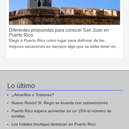
Diferentes propuestas para conocer San Juan en
Puerto Rico
Elegir a Puerto Rico como lugar para disfrutar de las
mejores vacaciones es siempre algo que se debe tener en…
Lo último
¿Amarillos o Tostones?
Nuevo Resort St. Regis se levanta con subvenciones
Puerto Rico espera aumentar en un 15% el número de
turistas
Los hoteles boutique destacan en Puerto Rico