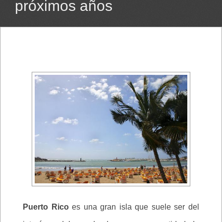
próximos años
Puerto Rico
es una gran isla que suele ser del