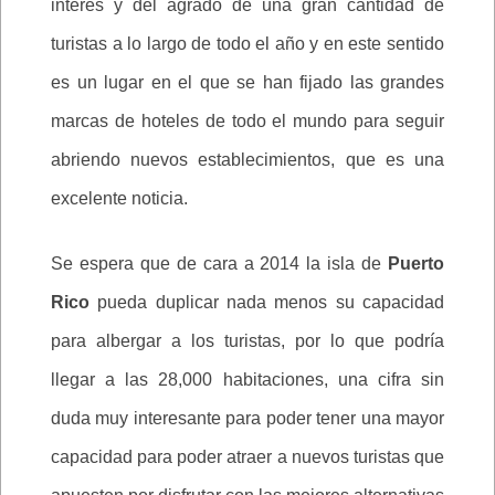
interés y del agrado de una gran cantidad de
turistas a lo largo de todo el año y en este sentido
es un lugar en el que se han fijado las grandes
marcas de hoteles de todo el mundo para seguir
abriendo nuevos establecimientos, que es una
excelente noticia.
Se espera que de cara a 2014 la isla de
Puerto
Rico
pueda duplicar nada menos su capacidad
para albergar a los turistas, por lo que podría
llegar a las 28,000 habitaciones, una cifra sin
duda muy interesante para poder tener una mayor
capacidad para poder atraer a nuevos turistas que