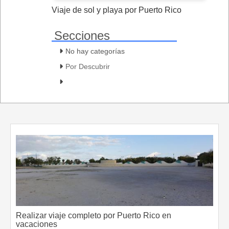
Viaje de sol y playa por Puerto Rico
Secciones
No hay categorías
Por Descubrir
Realizar viaje completo por Puerto Rico en
vacaciones