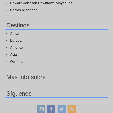
Howard Johnson Downtown Mayaguez
Carros blindados
Destinos
Africa
Europa
America
Asia
Oceania
Más info sobre
Síguenos