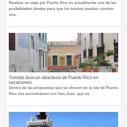
Realizar un viaje por Puerto Rico es actualmente una de las
posibilidades ideales para que los turistas puedan conocer
una…
Turistas buscan atractivos de Puerto Rico en
vacaciones
Dentro de las propuestas que se ofrecen en la isla de Puerto
Rico nos encontramos con San Juan, que es…