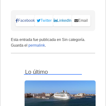
Facebook
Twitter
LinkedIn
Email
Esta entrada fue publicada en Sin categoría.
Guarda el
permalink
.
Lo último