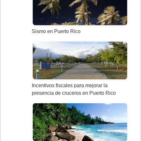
Sismo en Puerto Rico
Incentivos fiscales para mejorar la
presencia de cruceros en Puerto Rico