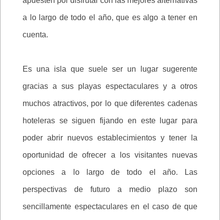
apuesten por disfrutar con las mejores alternativas
a lo largo de todo el año, que es algo a tener en
cuenta.
Es una isla que suele ser un lugar sugerente
gracias a sus playas espectaculares y a otros
muchos atractivos, por lo que diferentes cadenas
hoteleras se siguen fijando en este lugar para
poder abrir nuevos establecimientos y tener la
oportunidad de ofrecer a los visitantes nuevas
opciones a lo largo de todo el año. Las
perspectivas de futuro a medio plazo son
sencillamente espectaculares en el caso de que