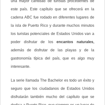
una mayor cantidad de turistas procedentes de
este país. Este capítulo que se ofrecerá en la
cadena ABC fue rodado en diferentes lugares de
la isla de Puerto Rico y durante muchos minutos
los turistas potenciales de Estados Unidos van a
poder disfrutar de los
encantos naturales,
además de disfrutar de las playas y de la
gastronomía típica del país, que es algo muy
interesante.
La serie llamada The Bachelor es todo un éxito y
seguro que los ciudadanos de Estados Unidos
disfrutarán también mucho del capítulo que se
dedica a Puerto Rico, que siempre es un lugar de