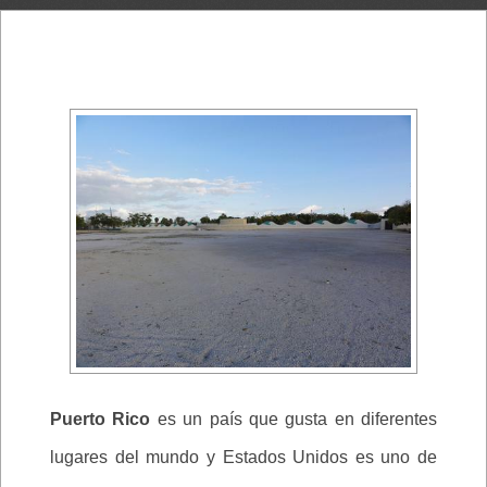
Puerto Rico
es un país que gusta en diferentes
lugares del mundo y Estados Unidos es uno de