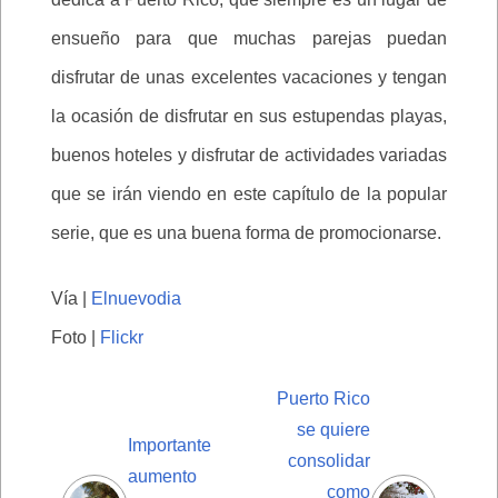
ensueño para que muchas parejas puedan
disfrutar de unas excelentes vacaciones y tengan
la ocasión de disfrutar en sus estupendas playas,
buenos hoteles y disfrutar de actividades variadas
que se irán viendo en este capítulo de la popular
serie, que es una buena forma de promocionarse.
Vía |
Elnuevodia
Foto |
Flickr
Puerto Rico
se quiere
Importante
consolidar
aumento
como