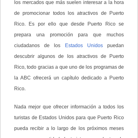
los mercados que más suelen interesar a la hora
de promocionar todos los atractivos de Puerto
Rico. Es por ello que desde Puerto Rico se
prepara una promoción para que muchos
ciudadanos de los
Estados Unidos
puedan
descubrir algunos de los atractivos de Puerto
Rico, todo gracias a que uno de los programas de
la ABC ofrecerá un capítulo dedicado a Puerto
Rico.
Nada mejor que ofrecer información a todos los
turistas de Estados Unidos para que Puerto Rico
pueda recibir a lo largo de los próximos meses