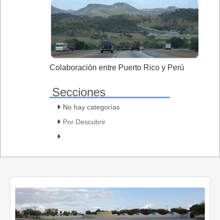
Colaboración entre Puerto Rico y Perú
Secciones
No hay categorías
Por Descubrir