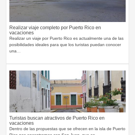
Realizar viaje completo por Puerto Rico en
vacaciones
Realizar un viaje por Puerto Rico es actualmente una de las
posibilidades ideales para que los turistas puedan conocer
una…
Turistas buscan atractivos de Puerto Rico en
vacaciones
Dentro de las propuestas que se ofrecen en la isla de Puerto
Rico nos encontramos con San Juan, que es…