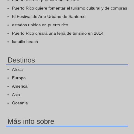
Puerto Rico quiere fomentar el turismo cultural y de compras
El Festival de Arte Urbano de Santurce
estados unidos en puerto rico
Puerto Rico creará una feria de turismo en 2014
luquillo beach
Destinos
Africa
Europa
America
Asia
Oceania
Más info sobre