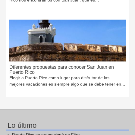
Diferentes propuestas para conocer San Juan en
Puerto Rico
Elegir a Puerto Rico como lugar para disfrutar de las
mejores vacaciones es siempre algo que se debe tener en…
Lo último
Puerto Rico se promocionó en Fitur