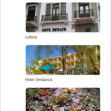
cultura
Hotel Verdanza