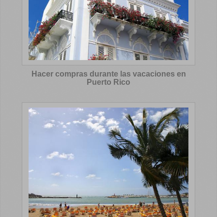
Hacer compras durante las vacaciones en
Puerto Rico