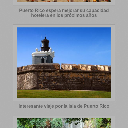
Puerto Rico espera mejorar su capacidad
hotelera en los próximos años
Interesante viaje por la isla de Puerto Rico