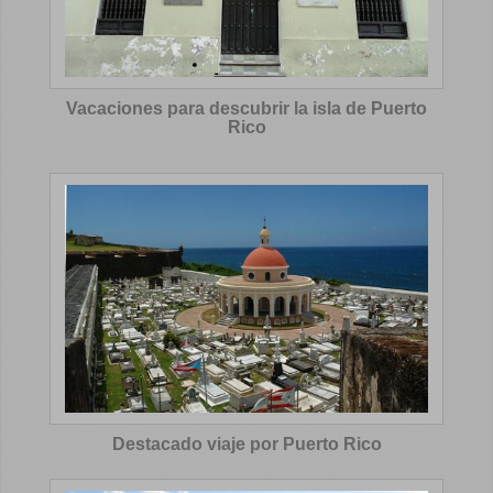
Vacaciones para descubrir la isla de Puerto
Rico
Destacado viaje por Puerto Rico