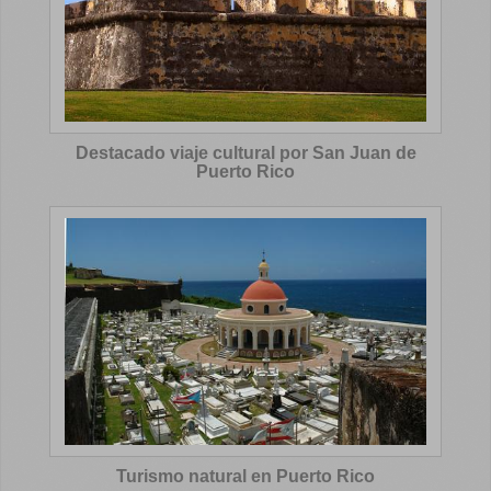
Destacado viaje cultural por San Juan de
Puerto Rico
Turismo natural en Puerto Rico