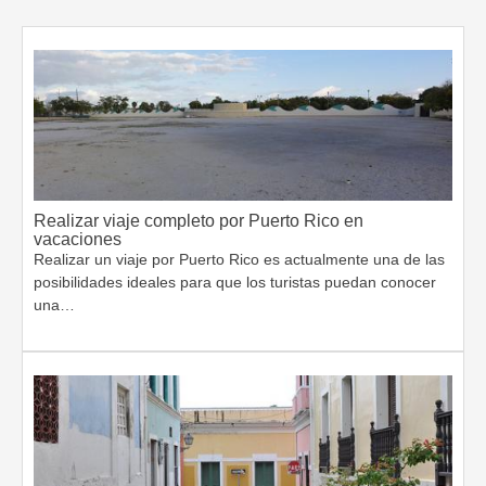
Realizar viaje completo por Puerto Rico en
vacaciones
Realizar un viaje por Puerto Rico es actualmente una de las
posibilidades ideales para que los turistas puedan conocer
una…