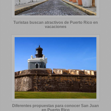
Turistas buscan atractivos de Puerto Rico en
vacaciones
Diferentes propuestas para conocer San Juan
en Puerto Rico