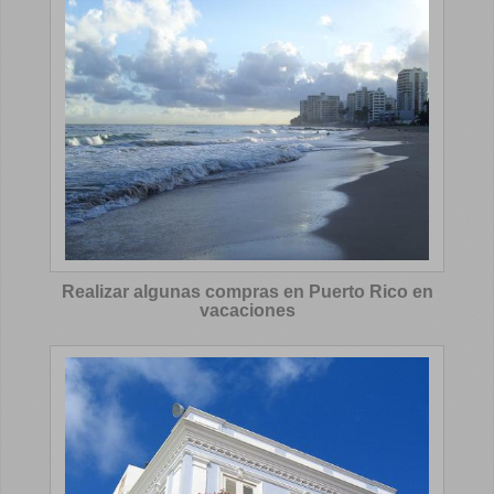
Realizar algunas compras en Puerto Rico en
vacaciones