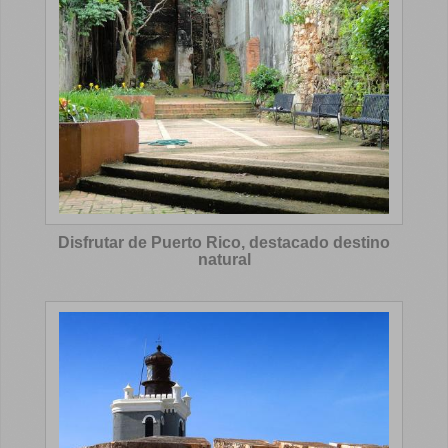
Disfrutar de Puerto Rico, destacado destino
natural