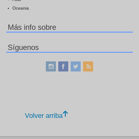
Oceania
Más info sobre
Síguenos
Volver arriba