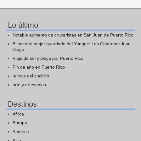
Lo último
Notable aumento de cruceristas en San Juan de Puerto Rico
El secreto mejor guardado del Yunque: Las Cataratas Juan
Diego
Viaje de sol y playa por Puerto Rico
Fin de año en Puerto Rico
la hoja del cuchillo
arte y artesanias
Destinos
Africa
Europa
America
Asia