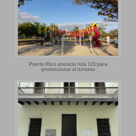
Puerto Rico anuncia ruta 123 para
promocionar el turismo