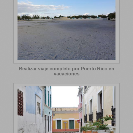
Realizar viaje completo por Puerto Rico en
vacaciones