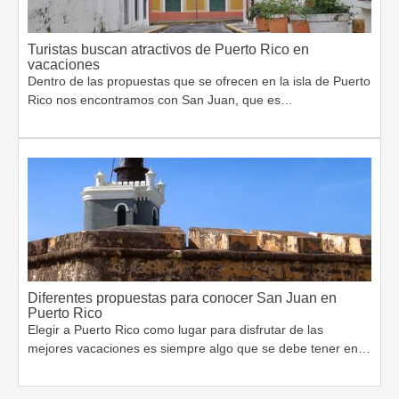
Turistas buscan atractivos de Puerto Rico en
vacaciones
Dentro de las propuestas que se ofrecen en la isla de Puerto
Rico nos encontramos con San Juan, que es…
Diferentes propuestas para conocer San Juan en
Puerto Rico
Elegir a Puerto Rico como lugar para disfrutar de las
mejores vacaciones es siempre algo que se debe tener en…