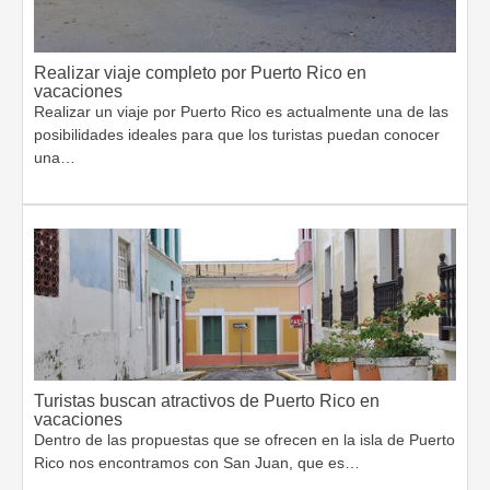
Realizar viaje completo por Puerto Rico en
vacaciones
Realizar un viaje por Puerto Rico es actualmente una de las
posibilidades ideales para que los turistas puedan conocer
una…
Turistas buscan atractivos de Puerto Rico en
vacaciones
Dentro de las propuestas que se ofrecen en la isla de Puerto
Rico nos encontramos con San Juan, que es…