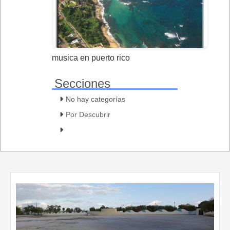
musica en puerto rico
Secciones
No hay categorías
Por Descubrir