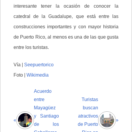
interesante tener la ocasión de conocer la
catedral de la Guadalupe, que está entre las
construcciones importantes y con mayor historia
de Puerto Rico, al menos es una de las que gusta
entre los turistas.
Vía |
Seepuertorico
Foto |
Wikimedia
Acuerdo
entre
Turistas
Mayagüez
buscan
y Santiago
atractivos
«
»
de los
de Puerto