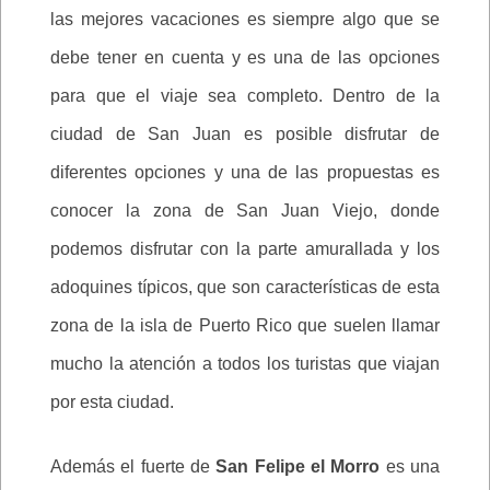
las mejores vacaciones es siempre algo que se
debe tener en cuenta y es una de las opciones
para que el viaje sea completo. Dentro de la
ciudad de San Juan es posible disfrutar de
diferentes opciones y una de las propuestas es
conocer la zona de San Juan Viejo, donde
podemos disfrutar con la parte amurallada y los
adoquines típicos, que son características de esta
zona de la isla de Puerto Rico que suelen llamar
mucho la atención a todos los turistas que viajan
por esta ciudad.
Además el fuerte de
San Felipe el Morro
es una