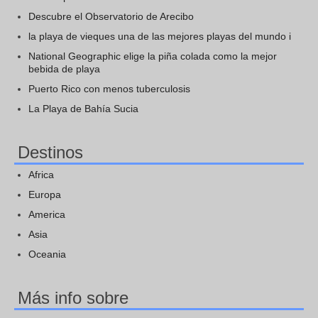
Descubre el Observatorio de Arecibo
la playa de vieques una de las mejores playas del mundo i
National Geographic elige la piña colada como la mejor
bebida de playa
Puerto Rico con menos tuberculosis
La Playa de Bahía Sucia
Destinos
Africa
Europa
America
Asia
Oceania
Más info sobre