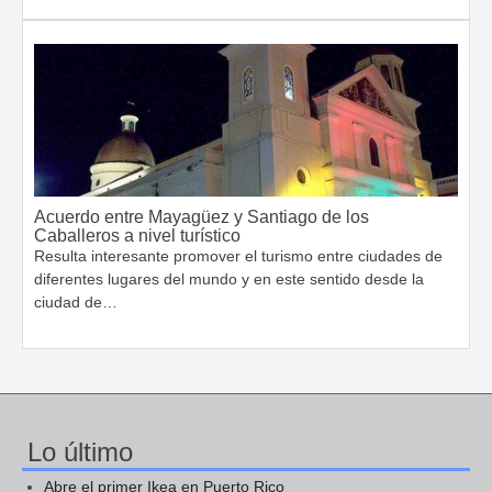
Acuerdo entre Mayagüez y Santiago de los
Caballeros a nivel turístico
Resulta interesante promover el turismo entre ciudades de
diferentes lugares del mundo y en este sentido desde la
ciudad de…
Lo último
Abre el primer Ikea en Puerto Rico