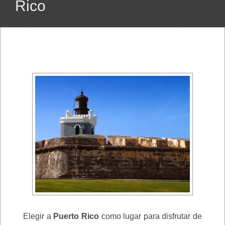
Rico
Elegir a
Puerto Rico
como lugar para disfrutar de