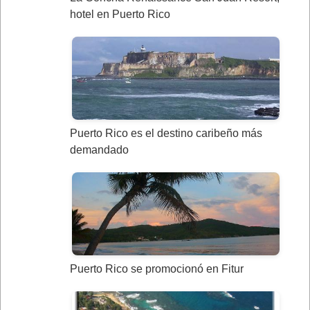
hotel en Puerto Rico
Puerto Rico es el destino caribeño más
demandado
Puerto Rico se promocionó en Fitur