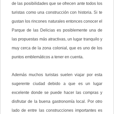
de las posibilidades que se ofrecen ante todos los
turistas como una construcción con historia. Si te
gustan los rincones naturales entonces conocer el
Parque de las Delicias es posiblemente una de
las propuestas más atractivas, un lugar tranquilo y
muy cerca de la zona colonial, que es uno de los
puntos emblemáticos a tener en cuenta.
Además muchos turistas suelen viajar por esta
sugerente ciudad debido a que es un lugar
excelente donde se puede hacer las compras y
disfrutar de la buena gastronomía local. Por otro
lado de entre las construcciones importantes es