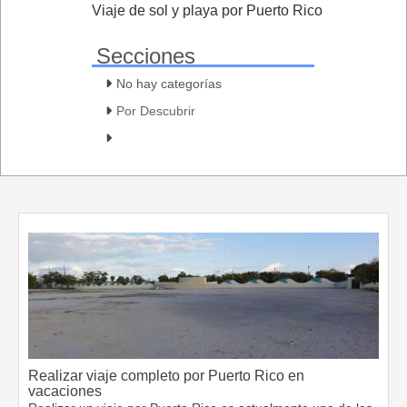
Viaje de sol y playa por Puerto Rico
Secciones
No hay categorías
Por Descubrir
Realizar viaje completo por Puerto Rico en
vacaciones