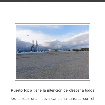
Puerto Rico
tiene la intención de ofrecer a todos
los turistas una nueva campaña turística con el