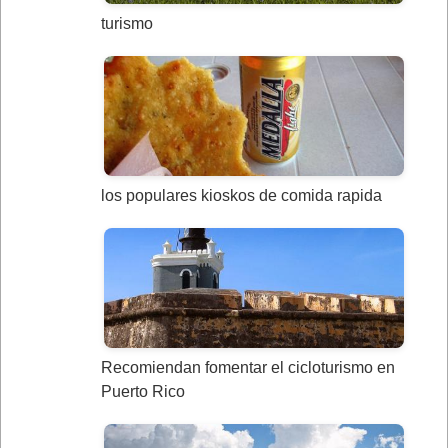
turismo
los populares kioskos de comida rapida
Recomiendan fomentar el cicloturismo en
Puerto Rico