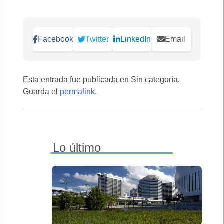
Facebook
Twitter
LinkedIn
Email
Esta entrada fue publicada en Sin categoría.
Guarda el
permalink
.
Lo último