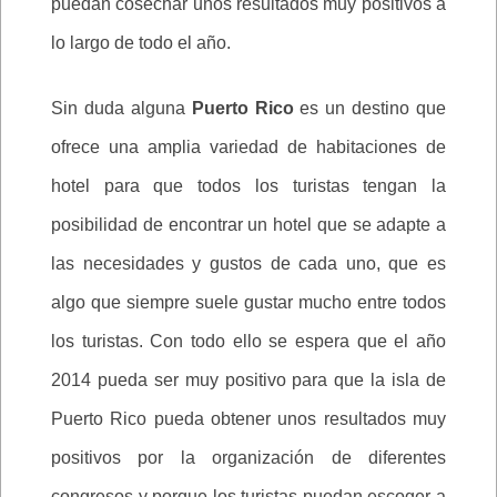
puedan cosechar unos resultados muy positivos a
lo largo de todo el año.
Sin duda alguna
Puerto Rico
es un destino que
ofrece una amplia variedad de habitaciones de
hotel para que todos los turistas tengan la
posibilidad de encontrar un hotel que se adapte a
las necesidades y gustos de cada uno, que es
algo que siempre suele gustar mucho entre todos
los turistas. Con todo ello se espera que el año
2014 pueda ser muy positivo para que la isla de
Puerto Rico pueda obtener unos resultados muy
positivos por la organización de diferentes
congresos y porque los turistas puedan escoger a