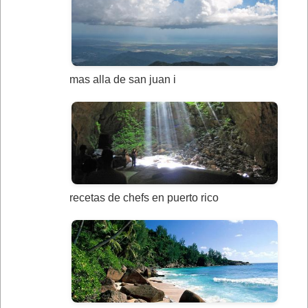
mas alla de san juan i
recetas de chefs en puerto rico