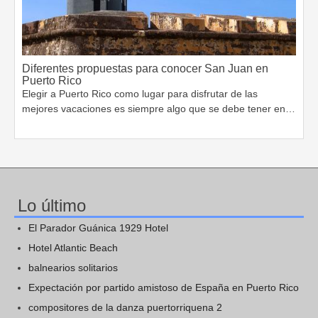
Diferentes propuestas para conocer San Juan en
Puerto Rico
Elegir a Puerto Rico como lugar para disfrutar de las
mejores vacaciones es siempre algo que se debe tener en…
Lo último
El Parador Guánica 1929 Hotel
Hotel Atlantic Beach
balnearios solitarios
Expectación por partido amistoso de España en Puerto Rico
compositores de la danza puertorriquena 2