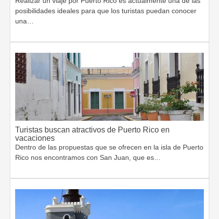
Realizar un viaje por Puerto Rico es actualmente una de las
posibilidades ideales para que los turistas puedan conocer
una…
Turistas buscan atractivos de Puerto Rico en
vacaciones
Dentro de las propuestas que se ofrecen en la isla de Puerto
Rico nos encontramos con San Juan, que es…