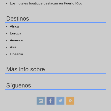
Los hoteles boutique destacan en Puerto Rico
Destinos
Africa
Europa
America
Asia
Oceania
Más info sobre
Síguenos