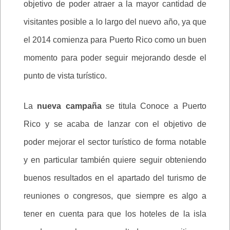
objetivo de poder atraer a la mayor cantidad de
visitantes posible a lo largo del nuevo año, ya que
el 2014 comienza para Puerto Rico como un buen
momento para poder seguir mejorando desde el
punto de vista turístico.
La
nueva campaña
se titula Conoce a Puerto
Rico y se acaba de lanzar con el objetivo de
poder mejorar el sector turístico de forma notable
y en particular también quiere seguir obteniendo
buenos resultados en el apartado del turismo de
reuniones o congresos, que siempre es algo a
tener en cuenta para que los hoteles de la isla