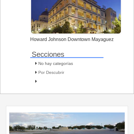
Howard Johnson Downtown Mayaguez
Secciones
No hay categorías
Por Descubrir