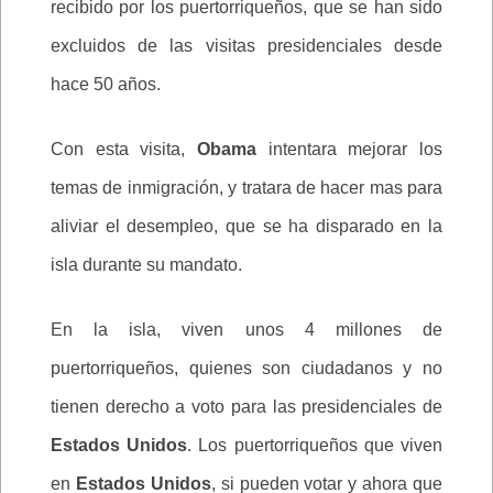
recibido por los puertorriqueños, que se han sido
excluidos de las visitas presidenciales desde
hace 50 años.
Con esta visita,
Obama
intentara mejorar los
temas de inmigración, y tratara de hacer mas para
aliviar el desempleo, que se ha disparado en la
isla durante su mandato.
En la isla, viven unos 4 millones de
puertorriqueños, quienes son ciudadanos y no
tienen derecho a voto para las presidenciales de
Estados Unidos
. Los puertorriqueños que viven
en
Estados Unidos
, si pueden votar y ahora que