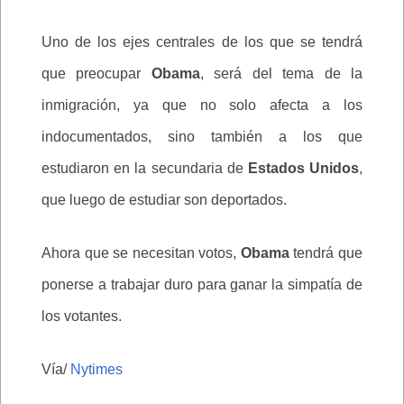
Uno de los ejes centrales de los que se tendrá
que preocupar
Obama
, será del tema de la
inmigración, ya que no solo afecta a los
indocumentados, sino también a los que
estudiaron en la secundaria de
Estados Unidos
,
que luego de estudiar son deportados.
Ahora que se necesitan votos,
Obama
tendrá que
ponerse a trabajar duro para ganar la simpatía de
los votantes.
Vía/
Nytimes