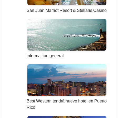
San Juan Marriot Resort & Stellaris Casino
informacion general
Best Western tendrá nuevo hotel en Puerto
Rico