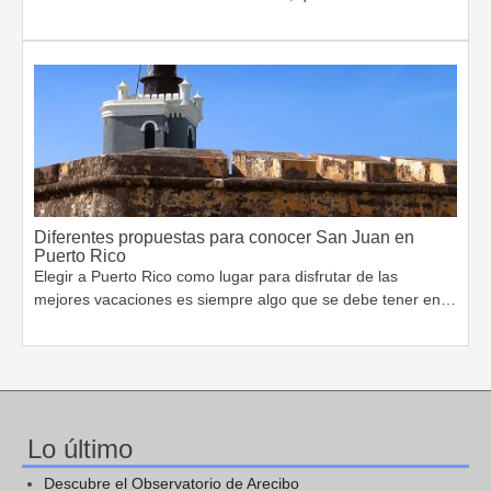
Diferentes propuestas para conocer San Juan en
Puerto Rico
Elegir a Puerto Rico como lugar para disfrutar de las
mejores vacaciones es siempre algo que se debe tener en…
Lo último
Descubre el Observatorio de Arecibo