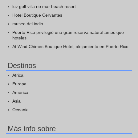
luz golf villa rio mar beach resort
Hotel Boutique Cervantes
museo del indio
Puerto Rico privilegió una gran reserva natural antes que
hoteles
At Wind Chimes Boutique Hotel, alojamiento en Puerto Rico
Destinos
Africa
Europa
America
Asia
Oceania
Más info sobre