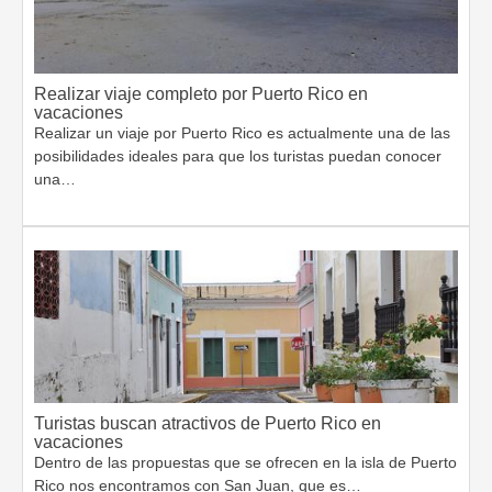
Realizar viaje completo por Puerto Rico en
vacaciones
Realizar un viaje por Puerto Rico es actualmente una de las
posibilidades ideales para que los turistas puedan conocer
una…
Turistas buscan atractivos de Puerto Rico en
vacaciones
Dentro de las propuestas que se ofrecen en la isla de Puerto
Rico nos encontramos con San Juan, que es…