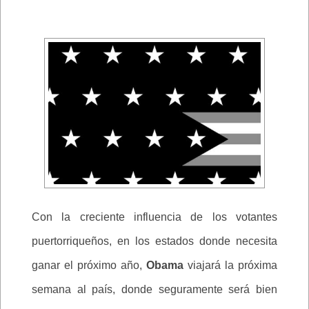
Con la creciente influencia de los votantes
puertorriqueños, en los estados donde necesita
ganar el próximo año,
Obama
viajará la próxima
semana al país, donde seguramente será bien