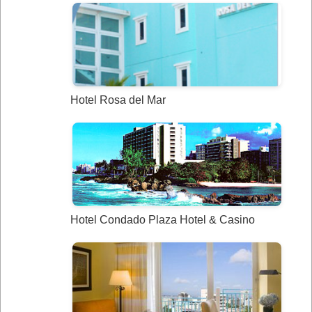
Hotel Rosa del Mar
Hotel Condado Plaza Hotel & Casino