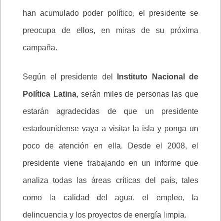
han acumulado poder político, el presidente se
preocupa de ellos, en miras de su próxima
campaña.
Según el presidente del
Instituto Nacional de
Política Latina
, serán miles de personas las que
estarán agradecidas de que un presidente
estadounidense vaya a visitar la isla y ponga un
poco de atención en ella. Desde el 2008, el
presidente viene trabajando en un informe que
analiza todas las áreas críticas del país, tales
como la calidad del agua, el empleo, la
delincuencia y los proyectos de energía limpia.