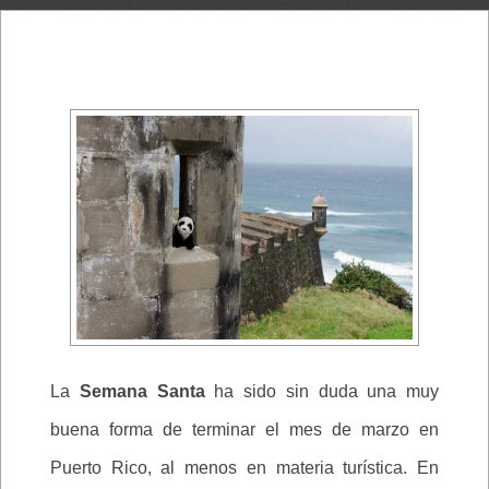
La
Semana Santa
ha sido sin duda una muy
buena forma de terminar el mes de marzo en
Puerto Rico, al menos en materia turística. En