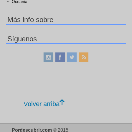
Oceania
Más info sobre
Síguenos
Volver arriba
Pordescubrir.com
© 2015