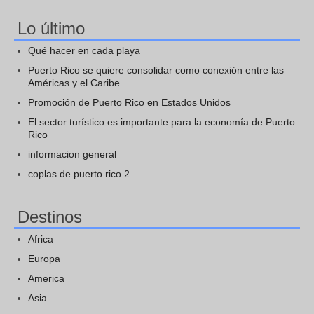
Lo último
Qué hacer en cada playa
Puerto Rico se quiere consolidar como conexión entre las
Américas y el Caribe
Promoción de Puerto Rico en Estados Unidos
El sector turístico es importante para la economía de Puerto
Rico
informacion general
coplas de puerto rico 2
Destinos
Africa
Europa
America
Asia