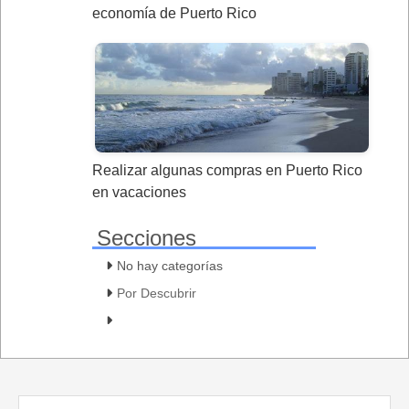
economía de Puerto Rico
Realizar algunas compras en Puerto Rico
en vacaciones
Secciones
No hay categorías
Por Descubrir