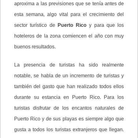
aproxima a las previsiones que se tenía antes de
esta semana, algo vital para el crecimiento del
sector turístico de
Puerto Rico
y para que los
hoteleros de la zona comiencen el año con muy
buenos resultados.
La presencia de turistas ha sido realmente
notable, se habla de un incremento de turistas y
también del gasto que han realizado todos ellos
durante su estancia en Puerto Rico. Para los
turistas disfrutar de los encantos naturales de
Puerto Rico y de sus playas es siempre algo que
gusta a todos los turistas extranjeros que llegan.