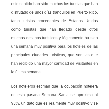
este sentido han sido muchos los turistas que han
disfrutado de unos días tranquilos en Puerto Rico,
tanto turistas procedentes de Estados Unidos
como turistas que han llegado desde otros
muchos destinos turísticos y lógicamente ha sido
una semana muy positiva para los hoteles de las
principales ciudades turísticas, que son las que
han recibido una mayor cantidad de visitantes en
la última semana.
Los hoteleros estiman que la ocupación hotelera
de esta pasada Semana Santa se aproxima al
93%, un dato que es realmente muy positivo y se