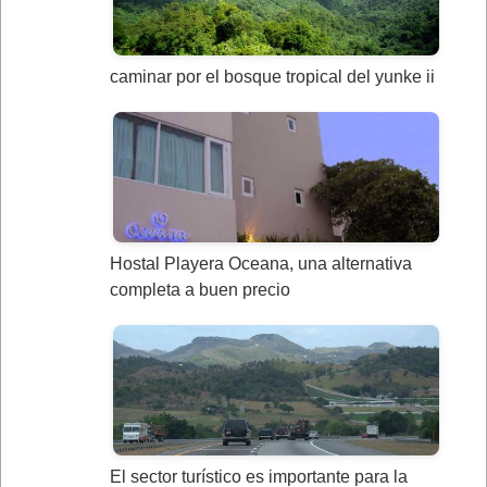
caminar por el bosque tropical del yunke ii
Hostal Playera Oceana, una alternativa
completa a buen precio
El sector turístico es importante para la