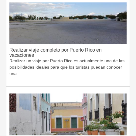
Realizar viaje completo por Puerto Rico en
vacaciones
Realizar un viaje por Puerto Rico es actualmente una de las
posibilidades ideales para que los turistas puedan conocer
una…