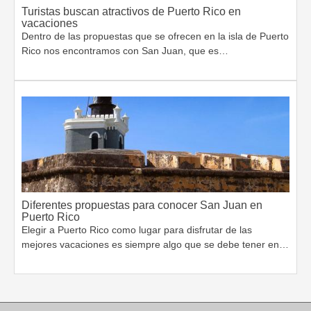
Turistas buscan atractivos de Puerto Rico en
vacaciones
Dentro de las propuestas que se ofrecen en la isla de Puerto
Rico nos encontramos con San Juan, que es…
Diferentes propuestas para conocer San Juan en
Puerto Rico
Elegir a Puerto Rico como lugar para disfrutar de las
mejores vacaciones es siempre algo que se debe tener en…