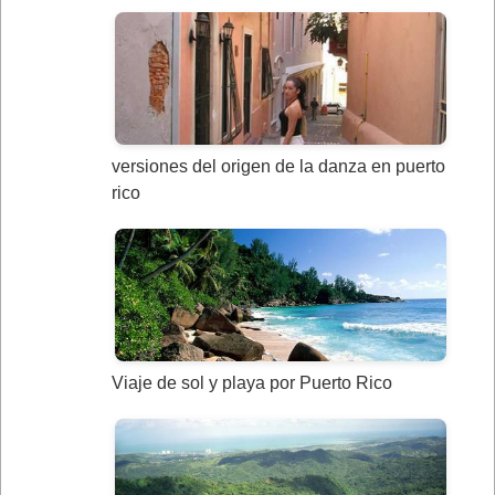
versiones del origen de la danza en puerto
rico
Viaje de sol y playa por Puerto Rico