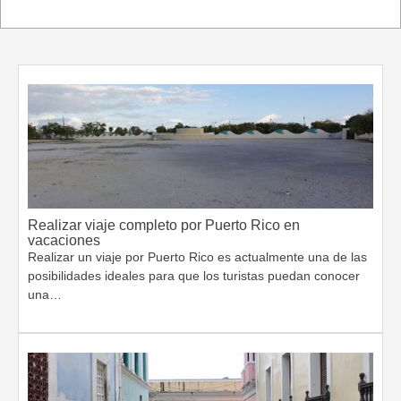
Realizar viaje completo por Puerto Rico en
vacaciones
Realizar un viaje por Puerto Rico es actualmente una de las
posibilidades ideales para que los turistas puedan conocer
una…