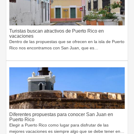
Turistas buscan atractivos de Puerto Rico en
vacaciones
Dentro de las propuestas que se ofrecen en la isla de Puerto
Rico nos encontramos con San Juan, que es…
Diferentes propuestas para conocer San Juan en
Puerto Rico
Elegir a Puerto Rico como lugar para disfrutar de las
mejores vacaciones es siempre algo que se debe tener en…