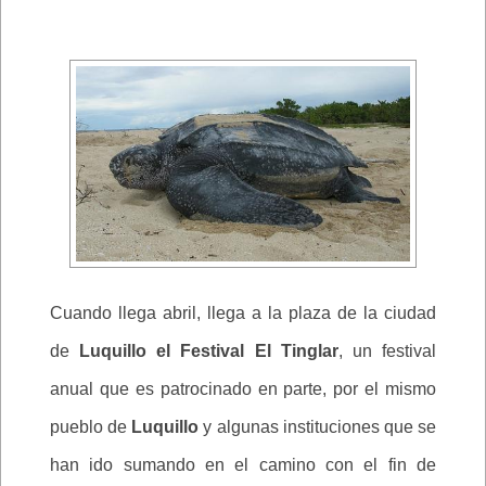
Cuando llega abril, llega a la plaza de la ciudad
de
Luquillo el Festival El Tinglar
, un festival
anual que es patrocinado en parte, por el mismo
pueblo de
Luquillo
y algunas instituciones que se
han ido sumando en el camino con el fin de