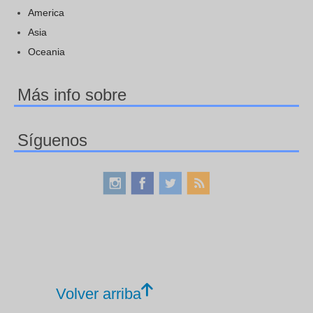
America
Asia
Oceania
Más info sobre
Síguenos
Volver arriba