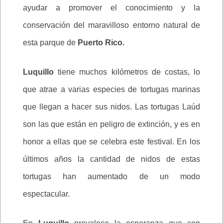
ayudar a promover el conocimiento y la
conservación del maravilloso entorno natural de
esta parque de
Puerto Rico.
Luquillo
tiene muchos kilómetros de costas, lo
que atrae a varias especies de tortugas marinas
que llegan a hacer sus nidos. Las tortugas Laúd
son las que están en peligro de extinción, y es en
honor a ellas que se celebra este festival. En los
últimos años la cantidad de nidos de estas
tortugas han aumentado de un modo
espectacular.