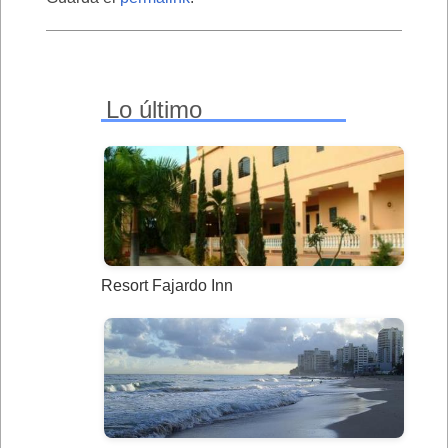
Lo último
Resort Fajardo Inn