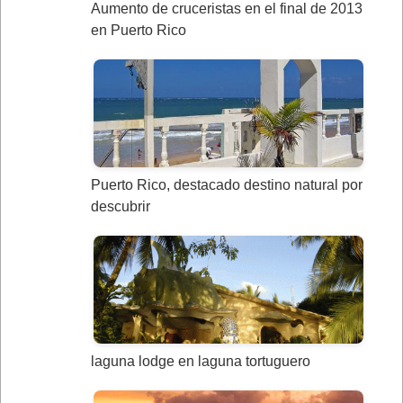
Aumento de cruceristas en el final de 2013
en Puerto Rico
Puerto Rico, destacado destino natural por
descubrir
laguna lodge en laguna tortuguero