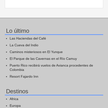
Lo último
Las Haciendas del Café
La Cueva del Indio
Caminos misteriosos en El Yunque
El Parque de las Cavernas en el Río Camuy
Puerto Rico recibirá vuelos de Avianca procedentes de
Colombia
Resort Fajardo Inn
Destinos
Africa
Europa