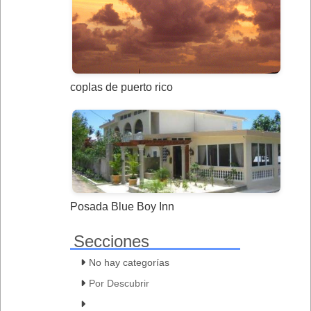
coplas de puerto rico
Posada Blue Boy Inn
Secciones
No hay categorías
Por Descubrir