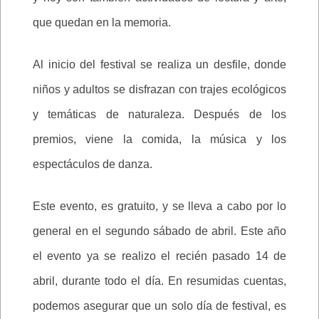
que quedan en la memoria.
Al inicio del festival se realiza un desfile, donde
niños y adultos se disfrazan con trajes ecológicos
y temáticas de naturaleza. Después de los
premios, viene la comida, la música y los
espectáculos de danza.
Este evento, es gratuito, y se lleva a cabo por lo
general en el segundo sábado de abril. Este año
el evento ya se realizo el recién pasado 14 de
abril, durante todo el día. En resumidas cuentas,
podemos asegurar que un solo día de festival, es