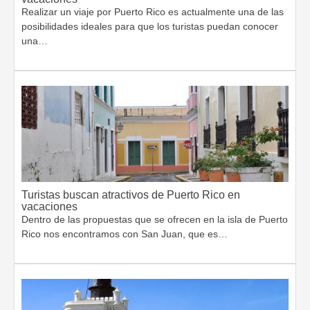
Realizar un viaje por Puerto Rico es actualmente una de las
posibilidades ideales para que los turistas puedan conocer
una…
Turistas buscan atractivos de Puerto Rico en
vacaciones
Dentro de las propuestas que se ofrecen en la isla de Puerto
Rico nos encontramos con San Juan, que es…