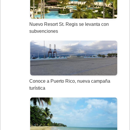
Nuevo Resort St. Regis se levanta con
subvenciones
Conoce a Puerto Rico, nueva campaña
turística