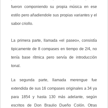
fueron componiendo su propia música en ese
estilo pero añadiendole sus propias variantes y el
sabor criollo.
La primera parte, llamada «el paseo», consistía
tipicamente de 8 compases en tiempo de 2/4, no
tenía base rítmica pero servía de introducción
tonal.
La segunda parte, llamada merengue fue
extendida de sus 16 compases originales a 34 ya
para 1854 y hasta 130 más adelante, según
escritos de Don Braulio Dueño Colón. Otras