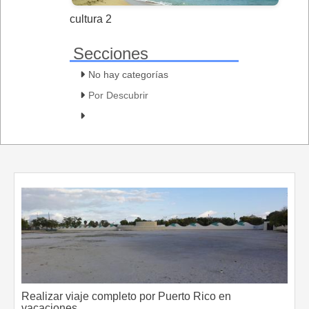
cultura 2
Secciones
No hay categorías
Por Descubrir
Realizar viaje completo por Puerto Rico en
vacaciones