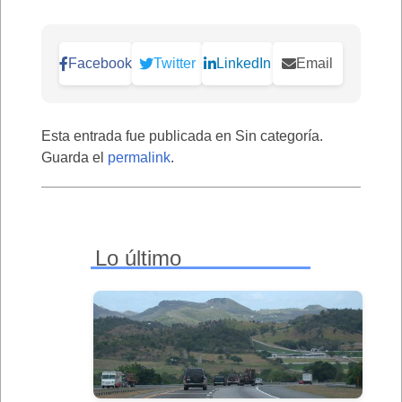
Facebook
Twitter
LinkedIn
Email
Esta entrada fue publicada en Sin categoría.
Guarda el
permalink
.
Lo último