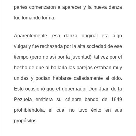
partes comenzaron a aparecer y la nueva danza
fue tomando forma.
Aparentemente, esa danza original era algo
vulgar y fue rechazada por la alta sociedad de ese
tiempo (pero no así por la juventud), tal vez por el
hecho de que al bailarla las parejas estaban muy
unidas y podían hablarse calladamente al oido.
Esto ocasionó que el gobernador Don Juan de la
Pezuela emitiera su célebre bando de 1849
prohibiéndola, el cual no tuvo éxito en sus
propósitos.