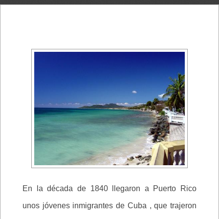
En la década de 1840 llegaron a Puerto Rico
unos jóvenes inmigrantes de Cuba , que trajeron