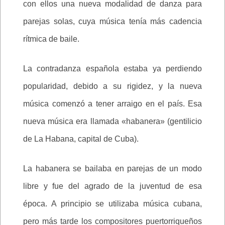
con ellos una nueva modalidad de danza para
parejas solas, cuya música tenía más cadencia
rítmica de baile.
La contradanza española estaba ya perdiendo
popularidad, debido a su rigidez, y la nueva
música comenzó a tener arraigo en el país. Esa
nueva música era llamada «habanera» (gentilicio
de La Habana, capital de Cuba).
La habanera se bailaba en parejas de un modo
libre y fue del agrado de la juventud de esa
época. A principio se utilizaba música cubana,
pero más tarde los compositores puertorriqueños