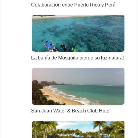
Colaboración entre Puerto Rico y Perú
La bahía de Mosquito pierde su luz natural
San Juan Water & Beach Club Hotel