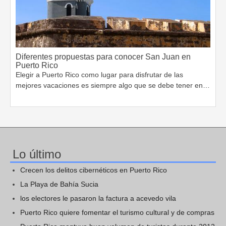
Diferentes propuestas para conocer San Juan en
Puerto Rico
Elegir a Puerto Rico como lugar para disfrutar de las
mejores vacaciones es siempre algo que se debe tener en…
Lo último
Crecen los delitos cibernéticos en Puerto Rico
La Playa de Bahía Sucia
los electores le pasaron la factura a acevedo vila
Puerto Rico quiere fomentar el turismo cultural y de compras