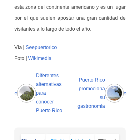
esta zona del continente americano y es un lugar
por el que suelen apostar una gran cantidad de
visitantes a lo largo de todo el año.
Vía |
Seepuertorico
Foto |
Wikimedia
Diferentes
Puerto Rico
alternativas
promociona
«
para
»
su
conocer
gastronomía
Puerto Rico