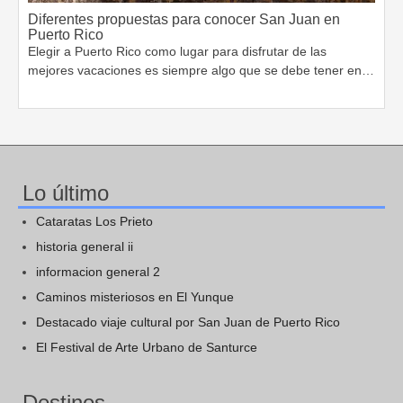
Diferentes propuestas para conocer San Juan en
Puerto Rico
Elegir a Puerto Rico como lugar para disfrutar de las
mejores vacaciones es siempre algo que se debe tener en…
Lo último
Cataratas Los Prieto
historia general ii
informacion general 2
Caminos misteriosos en El Yunque
Destacado viaje cultural por San Juan de Puerto Rico
El Festival de Arte Urbano de Santurce
Destinos