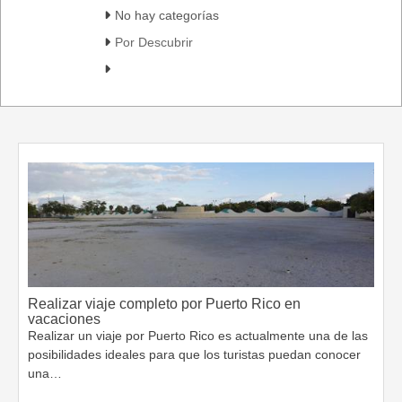
No hay categorías
Por Descubrir
Realizar viaje completo por Puerto Rico en
vacaciones
Realizar un viaje por Puerto Rico es actualmente una de las
posibilidades ideales para que los turistas puedan conocer
una…