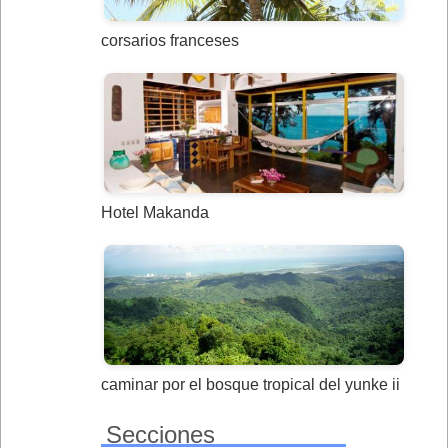
corsarios franceses
Hotel Makanda
caminar por el bosque tropical del yunke ii
Secciones