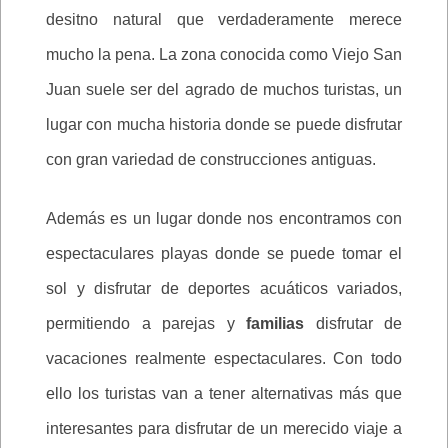
desitno natural que verdaderamente merece
mucho la pena. La zona conocida como Viejo San
Juan suele ser del agrado de muchos turistas, un
lugar con mucha historia donde se puede disfrutar
con gran variedad de construcciones antiguas.
Además es un lugar donde nos encontramos con
espectaculares playas donde se puede tomar el
sol y disfrutar de deportes acuáticos variados,
permitiendo a parejas y
familias
disfrutar de
vacaciones realmente espectaculares. Con todo
ello los turistas van a tener alternativas más que
interesantes para disfrutar de un merecido viaje a