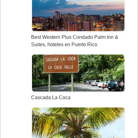
Best Western Plus Condado Palm Inn &
Suites, hoteles en Puerto Rico
Cascada La Coca