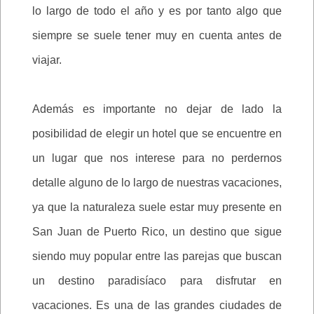
lo largo de todo el año y es por tanto algo que
siempre se suele tener muy en cuenta antes de
viajar.
Además es importante no dejar de lado la
posibilidad de elegir un hotel que se encuentre en
un lugar que nos interese para no perdernos
detalle alguno de lo largo de nuestras vacaciones,
ya que la naturaleza suele estar muy presente en
San Juan de Puerto Rico, un destino que sigue
siendo muy popular entre las parejas que buscan
un destino paradisíaco para disfrutar en
vacaciones. Es una de las grandes ciudades de