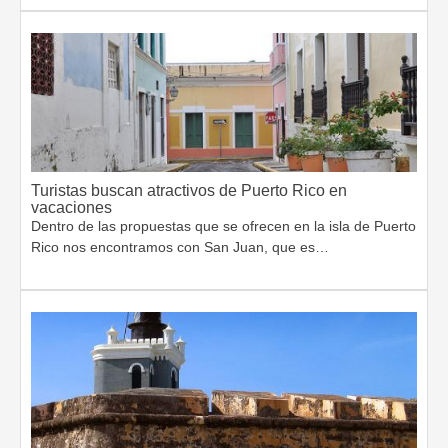
Turistas buscan atractivos de Puerto Rico en
vacaciones
Dentro de las propuestas que se ofrecen en la isla de Puerto
Rico nos encontramos con San Juan, que es…