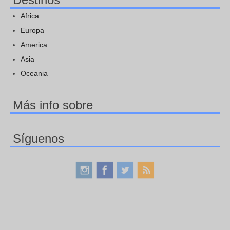
Africa
Europa
America
Asia
Oceania
Más info sobre
Síguenos