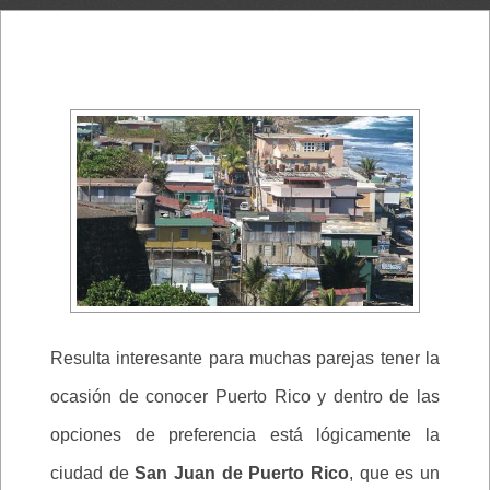
Resulta interesante para muchas parejas tener la
ocasión de conocer Puerto Rico y dentro de las
opciones de preferencia está lógicamente la
ciudad de
San Juan de Puerto Rico
, que es un