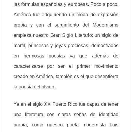
las fórmulas españolas y europeas. Poco a poco,
América fue adquiriendo un modo de expresión
propia y con el surgimiento del Modernismo
empieza nuestro Gran Siglo Literario; un siglo de
marfil, princesas y joyas preciosas, demostrados
en hermosas poesías ya que además de
caracterizarse por ser el primer movimiento
creado en América, también es el que desentierra
la poesía del olvido.
Ya en el siglo XX Puerto Rico fue capaz de tener
una literatura con claras señas de identidad
propia, como nuestro poeta modernista Luis