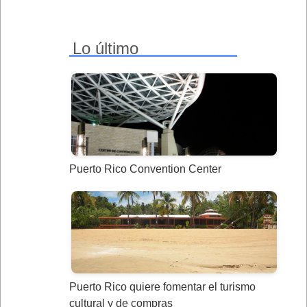
Lo último
Puerto Rico Convention Center
Puerto Rico quiere fomentar el turismo
cultural y de compras