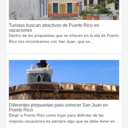
Turistas buscan atractivos de Puerto Rico en
vacaciones
Dentro de las propuestas que se ofrecen en la isla de Puerto
Rico nos encontramos con San Juan, que es…
Diferentes propuestas para conocer San Juan en
Puerto Rico
Elegir a Puerto Rico como lugar para disfrutar de las
mejores vacaciones es siempre algo que se debe tener en…