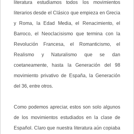
literatura estudiamos todos los movimientos
literarios desde el Clásico que empieza en Grecia
y Roma, la Edad Media, el Renacimiento, el
Barroco, el Neoclacisismo que termina con la
Revolución Francesa, el Romanticismo, el
Realismo y Naturalismo que se dan
coetaneamente, hasta la Generación del 98
movimiento privativo de España, la Generación
del 36, entre otros.
Como podemos apreciar, estos son solo algunos
de los movimientos estudiados en la clase de
Español. Claro que nuestra literatura aún copiaba