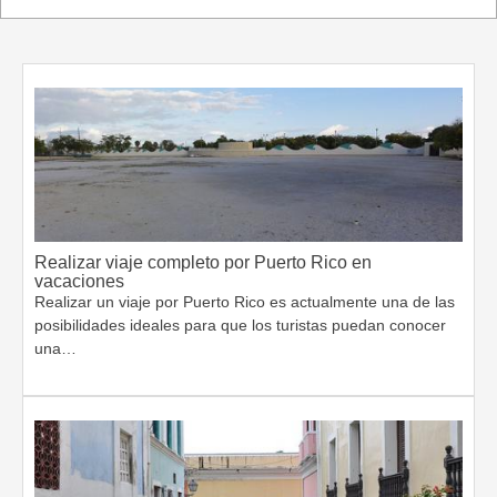
Realizar viaje completo por Puerto Rico en
vacaciones
Realizar un viaje por Puerto Rico es actualmente una de las
posibilidades ideales para que los turistas puedan conocer
una…