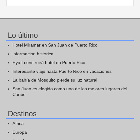
Lo último
Hotel Miramar en San Juan de Puerto Rico
informacion historica
Hyatt construirá hotel en Puerto Rico
Interesante viaje hasta Puerto Rico en vacaciones
La bahía de Mosquito pierde su luz natural
San Juan es elegido como uno de los mejores lugares del
Caribe
Destinos
Africa
Europa