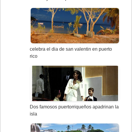
celebra el dia de san valentin en puerto
rico
Dos famosos puertorriqueños apadrinan la
isla