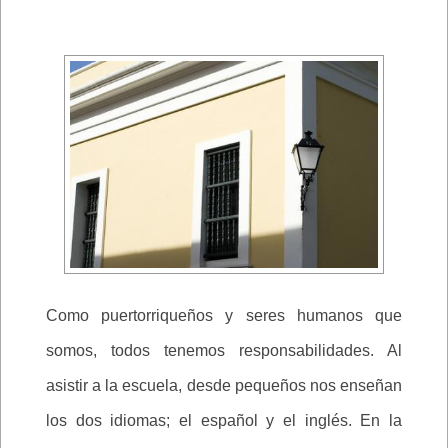
Como puertorriqueños y seres humanos que
somos, todos tenemos responsabilidades. Al
asistir a la escuela, desde pequeños nos enseñan
los dos idiomas; el español y el inglés. En la