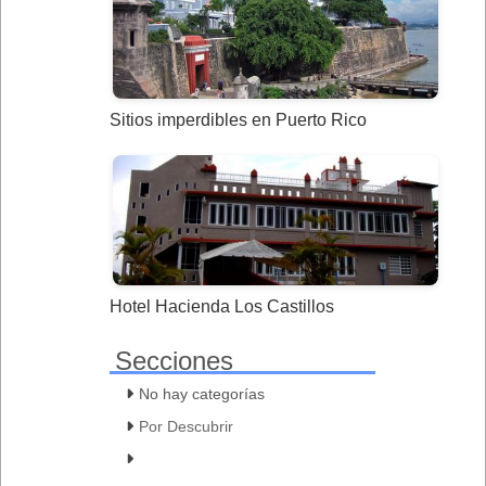
Sitios imperdibles en Puerto Rico
Hotel Hacienda Los Castillos
Secciones
No hay categorías
Por Descubrir