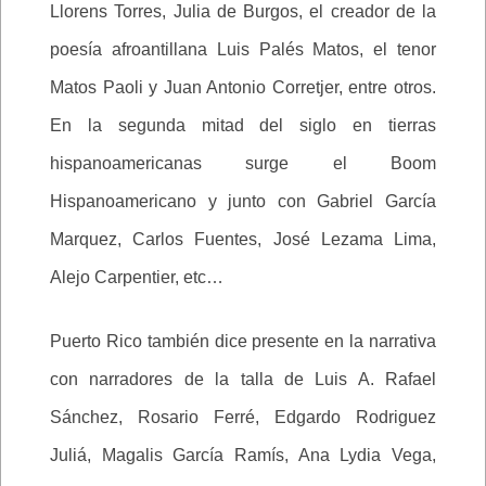
Llorens Torres, Julia de Burgos, el creador de la
poesía afroantillana Luis Palés Matos, el tenor
Matos Paoli y Juan Antonio Corretjer, entre otros.
En la segunda mitad del siglo en tierras
hispanoamericanas surge el Boom
Hispanoamericano y junto con Gabriel García
Marquez, Carlos Fuentes, José Lezama Lima,
Alejo Carpentier, etc…
Puerto Rico también dice presente en la narrativa
con narradores de la talla de Luis A. Rafael
Sánchez, Rosario Ferré, Edgardo Rodriguez
Juliá, Magalis García Ramís, Ana Lydia Vega,