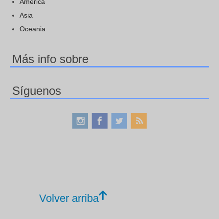
America
Asia
Oceania
Más info sobre
Síguenos
Volver arriba