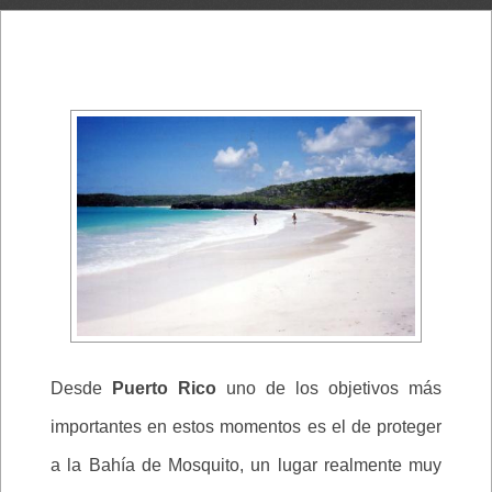
Desde
Puerto Rico
uno de los objetivos más
importantes en estos momentos es el de proteger
a la Bahía de Mosquito, un lugar realmente muy