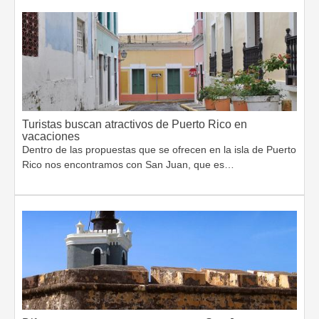
Turistas buscan atractivos de Puerto Rico en
vacaciones
Dentro de las propuestas que se ofrecen en la isla de Puerto
Rico nos encontramos con San Juan, que es…