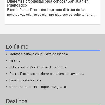
Diferentes propuestas para conocer San Juan en
Puerto Rico
Elegir a Puerto Rico como lugar para disfrutar de las
mejores vacaciones es siempre algo que se debe tener en…
Lo último
Montar a caballo en la Playa de Isabela
turismo
El Festival de Arte Urbano de Santurce
Puerto Rico busca mejorar en turismo de aventura
pasero gastronomico
Centro Ceremonial Indígena Caguana
Destinos