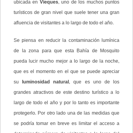
ubicada en
Vieques
, uno de los muchos puntos
turísticos de gran nivel que suele tener una gran
afluencia de visitantes a lo largo de todo el año.
Se piensa en reducir la contaminación lumínica
de la zona para que esta Bahía de Mosquito
pueda lucir mucho mejor a lo largo de la noche,
que es el momento en el que se puede apreciar
su
luminosidad natural
, que es uno de los
grandes atractivos de este destino turístico a lo
largo de todo el año y por lo tanto es importante
protegerlo. Por otro lado una de las medidas que
se podría tomar en breve es limitar el acceso a