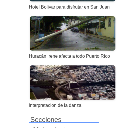
Hotel Bolivar para disfrutar en San Juan
Huracán Irene afecta a todo Puerto Rico
interpretacion de la danza
Secciones