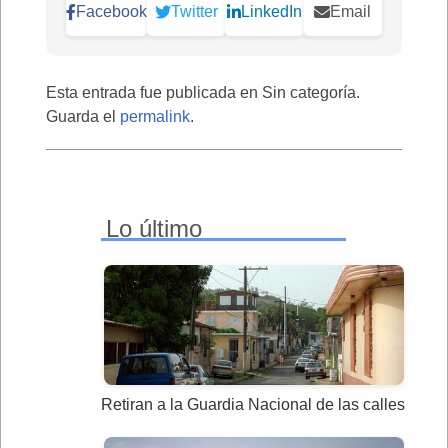
Facebook
Twitter
LinkedIn
Email
Esta entrada fue publicada en Sin categoría.
Guarda el
permalink
.
Lo último
Retiran a la Guardia Nacional de las calles