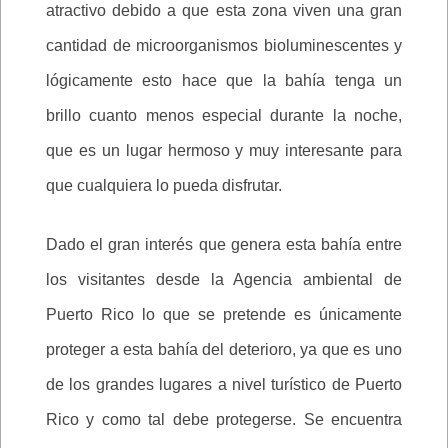
atractivo debido a que esta zona viven una gran
cantidad de microorganismos bioluminescentes y
lógicamente esto hace que la bahía tenga un
brillo cuanto menos especial durante la noche,
que es un lugar hermoso y muy interesante para
que cualquiera lo pueda disfrutar.
Dado el gran interés que genera esta bahía entre
los visitantes desde la Agencia ambiental de
Puerto Rico lo que se pretende es únicamente
proteger a esta bahía del deterioro, ya que es uno
de los grandes lugares a nivel turístico de Puerto
Rico y como tal debe protegerse. Se encuentra