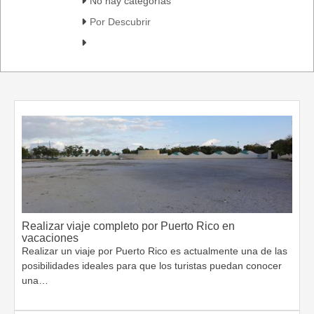
No hay categorías
Por Descubrir
Realizar viaje completo por Puerto Rico en
vacaciones
Realizar un viaje por Puerto Rico es actualmente una de las
posibilidades ideales para que los turistas puedan conocer
una…