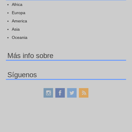
Africa
Europa
America
Asia
Oceania
Más info sobre
Síguenos