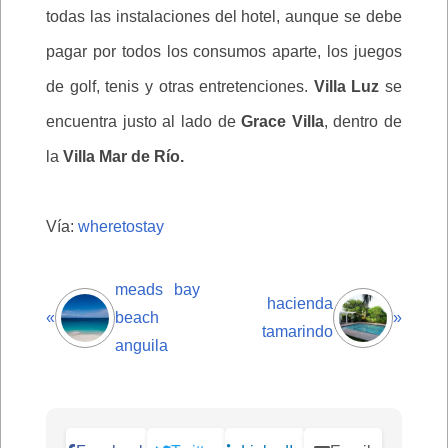
todas las instalaciones del hotel, aunque se debe
pagar por todos los consumos aparte, los juegos
de golf, tenis y otras entretenciones.
Villa Luz
se
encuentra justo al lado de
Grace Villa
, dentro de
la
Villa Mar de Río.
Vía:
wheretostay
meads bay
hacienda
«
beach
»
tamarindo
anguila