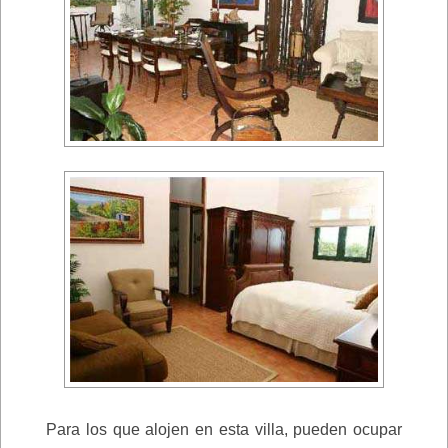
Para los que alojen en esta villa, pueden ocupar