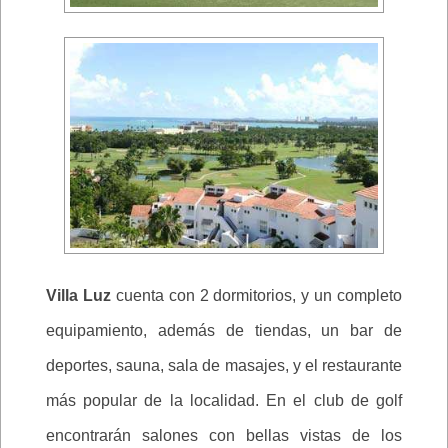
Villa Luz
cuenta con 2 dormitorios, y un completo
equipamiento, además de tiendas, un bar de
deportes, sauna, sala de masajes, y el restaurante
más popular de la localidad. En el club de golf
encontrarán salones con bellas vistas de los