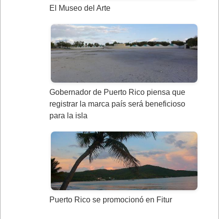
El Museo del Arte
Gobernador de Puerto Rico piensa que
registrar la marca país será beneficioso
para la isla
Puerto Rico se promocionó en Fitur