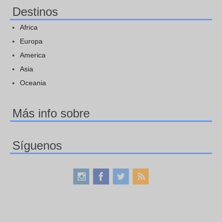
Destinos
Africa
Europa
America
Asia
Oceania
Más info sobre
Síguenos