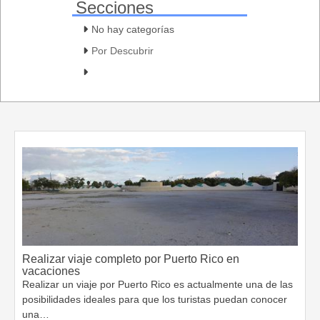
Secciones
No hay categorías
Por Descubrir
Realizar viaje completo por Puerto Rico en
vacaciones
Realizar un viaje por Puerto Rico es actualmente una de las
posibilidades ideales para que los turistas puedan conocer
una…