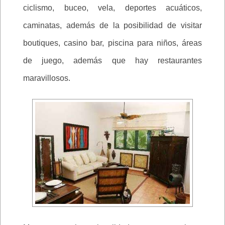
ciclismo, buceo, vela, deportes acuáticos,
caminatas, además de la posibilidad de visitar
boutiques, casino bar, piscina para niños, áreas
de juego, además que hay restaurantes
maravillosos.