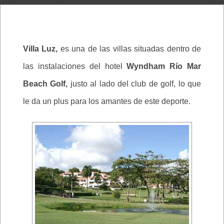
Villa Luz,
es una de las villas situadas dentro de
las instalaciones del hotel
Wyndham Río Mar
Beach Golf,
justo al lado del club de golf, lo que
le da un plus para los amantes de este deporte.