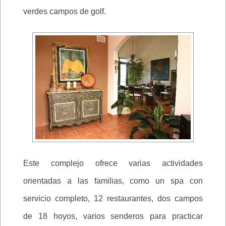
verdes campos de golf.
Este complejo ofrece varias actividades
orientadas a las familias, como un spa con
servicio completo, 12 restaurantes, dos campos
de 18 hoyos, varios senderos para practicar