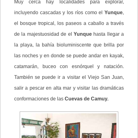
Muy cerca hay localidades para explorar,
incluyendo cascadas y los ríos como el
Yunque
,
el bosque tropical, los paseos a caballo a través
de la majestuosidad de el
Yunque
hasta llegar a
la playa, la bahía bioluminiscente que brilla por
las noches y en donde se puede andar en kayak,
catamarán, buceo con esnórquel y natación.
También se puede ir a visitar el Viejo San Juan,
salir a pescar en alta mar y visitar las dramáticas
conformaciones de las
Cuevas de Camuy.