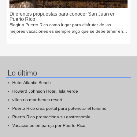
Diferentes propuestas para conocer San Juan en
Puerto Rico
Elegir a Puerto Rico como lugar para disfrutar de las
mejores vacaciones es siempre algo que se debe tener en…
Lo último
Hotel Atlantic Beach
Howard Johnson Hotel, Isla Verde
villas rio mar beach resort
Puerto Rico crea portal para potenciar el turismo
Puerto Rico promociona su gastronomía
Vacaciones en pareja por Puerto Rico