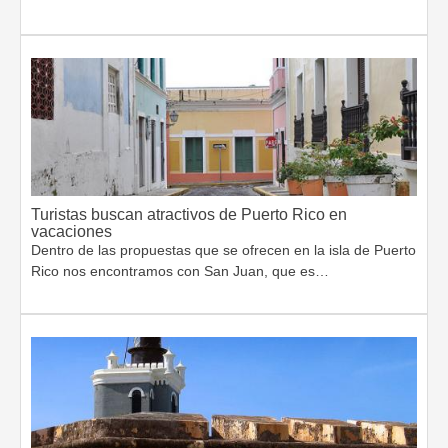
Turistas buscan atractivos de Puerto Rico en
vacaciones
Dentro de las propuestas que se ofrecen en la isla de Puerto
Rico nos encontramos con San Juan, que es…